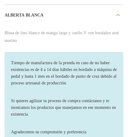
ALBERTA BLANCA
Blusa de lino blanco de manga larga y cuello V con bordados azul
marino
Tiempo de manufactura de la prenda en caso de no haber
existencias es de 4 a 14 días hábiles en bordado a máquina de
pedal y hasta 1 mes en el bordado de punto de cruz debido al
proceso artesanal de producción.
Si quieres agilizar tu proceso de compra contáctanos y te
mostramos los productos que manejamos en ese momento en
existencia.
Agradecemos su comprensión y preferencia