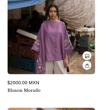
$2000.00 MXN
Bluson Morado