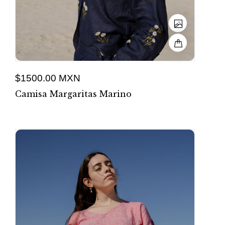
$1500.00 MXN
Camisa Margaritas Marino