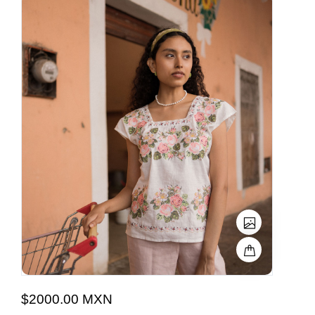
$2000.00 MXN