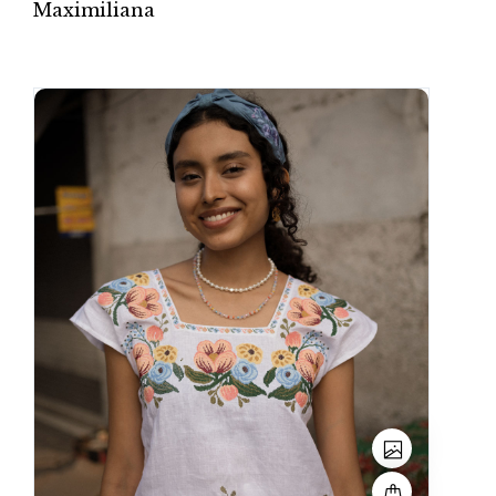
Maximiliana