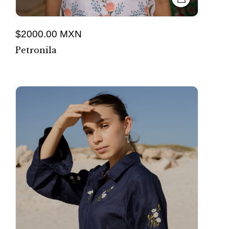
$2000.00 MXN
Petronila