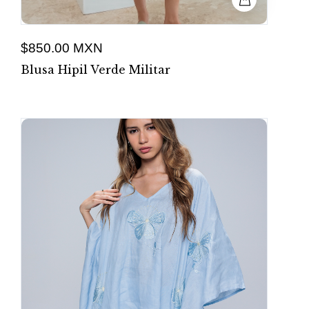
$850.00 MXN
Blusa Hipil Verde Militar