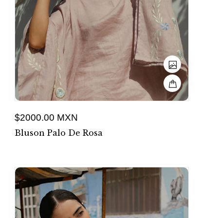
$2000.00 MXN
Bluson Palo De Rosa