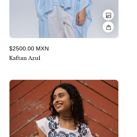
$2500.00 MXN
Kaftan Azul