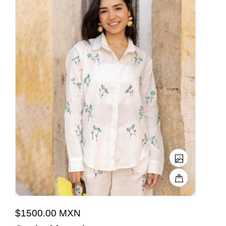
$1500.00 MXN