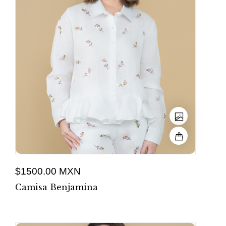
$1500.00 MXN
Camisa Benjamina