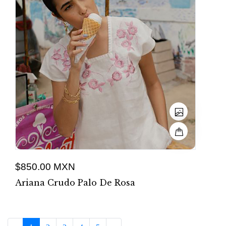
$850.00 MXN
Ariana Crudo Palo De Rosa