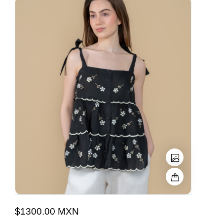
$1300.00 MXN