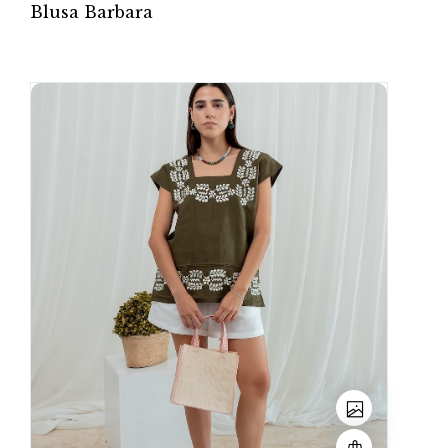
Blusa Barbara