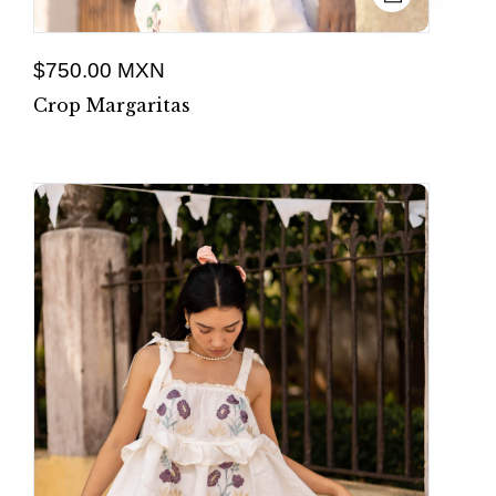
$750.00 MXN
Crop Margaritas