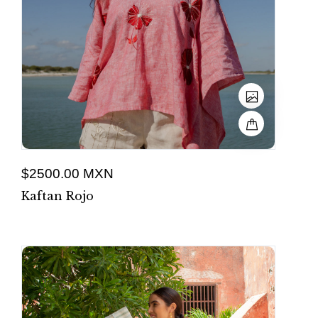
$2500.00 MXN
Kaftan Rojo