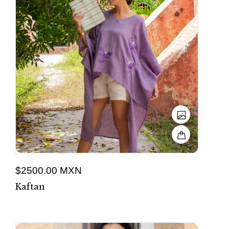
$2500.00 MXN
Kaftan