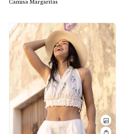
Camisa Margaritas