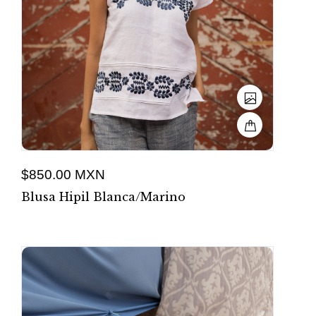
$850.00 MXN
Blusa Hipil Blanca/marino