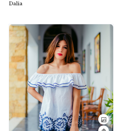
Dalia