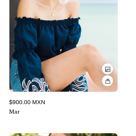
$900.00 MXN
Mar