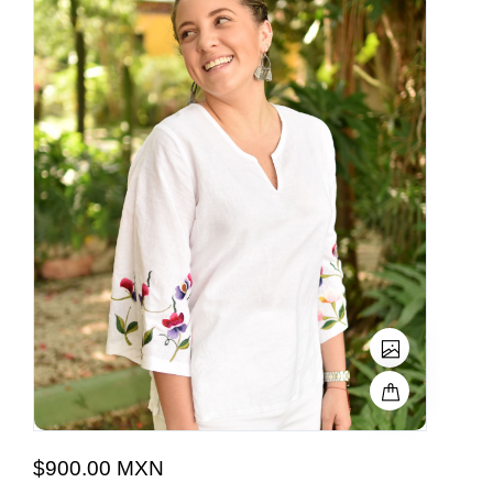
$900.00 MXN