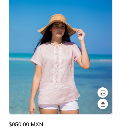
$950.00 MXN