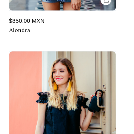
$850.00 MXN
Alondra