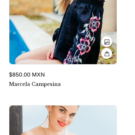
$850.00 MXN
Marcela Campesina