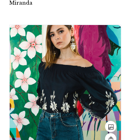
Miranda