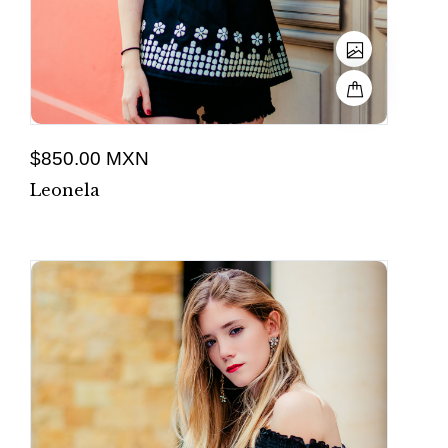
$850.00 MXN
Leonela