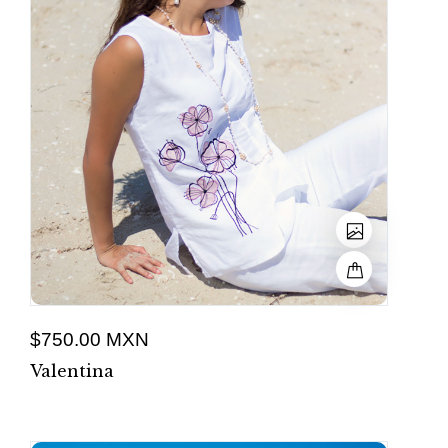
$750.00 MXN
Valentina