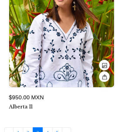
$950.00 MXN
Alberta Il