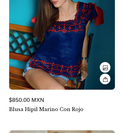
$850.00 MXN
Blusa Hipil Marino Con Rojo