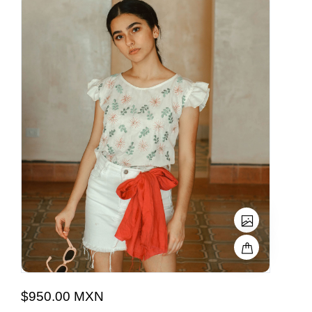
$950.00 MXN