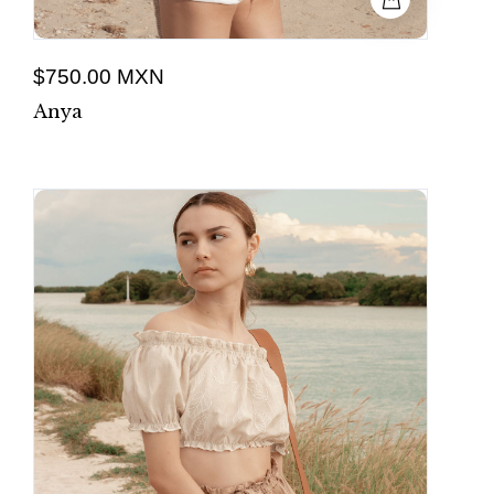
$750.00 MXN
Anya