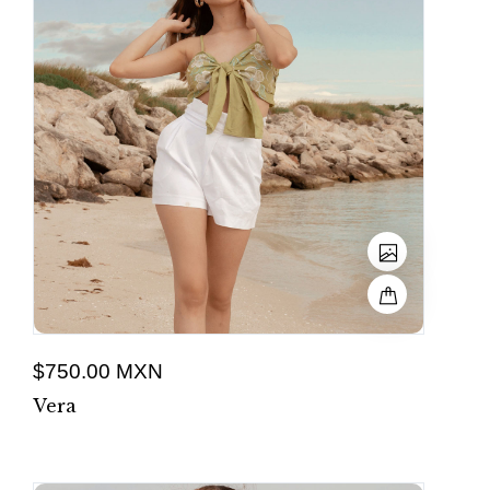
$750.00 MXN
Vera