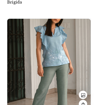
Brigida