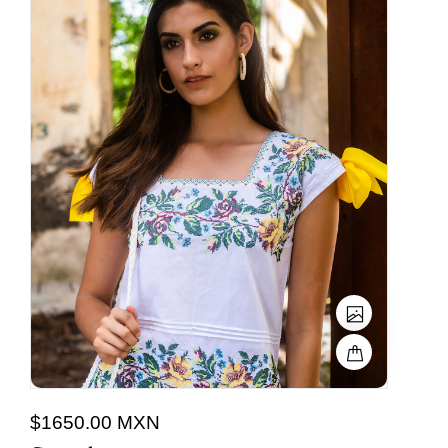
$1650.00 MXN