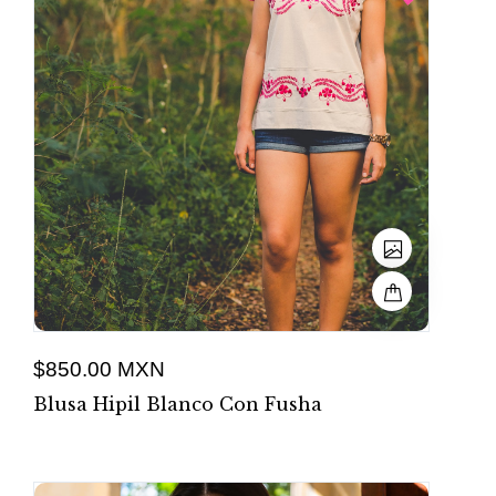
$850.00 MXN
Blusa Hipil Blanco Con Fusha