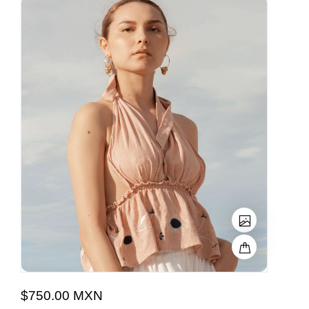
$750.00 MXN