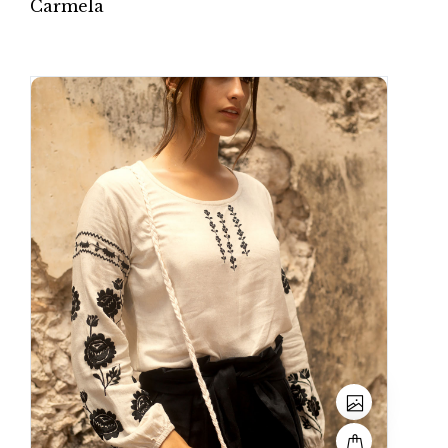
Carmela