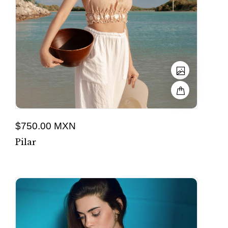
$750.00 MXN
Pilar