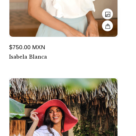
$750.00 MXN
Isabela Blanca