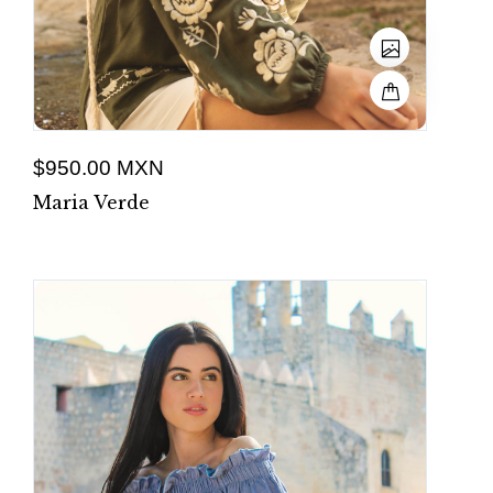
$950.00 MXN
Maria Verde