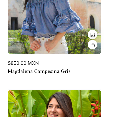
$850.00 MXN
Magdalena Campesina Gris