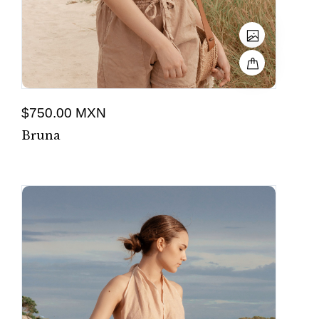
$750.00 MXN
Bruna