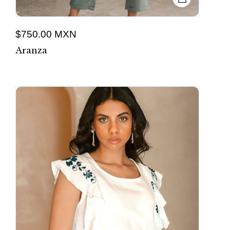
$750.00 MXN
Aranza