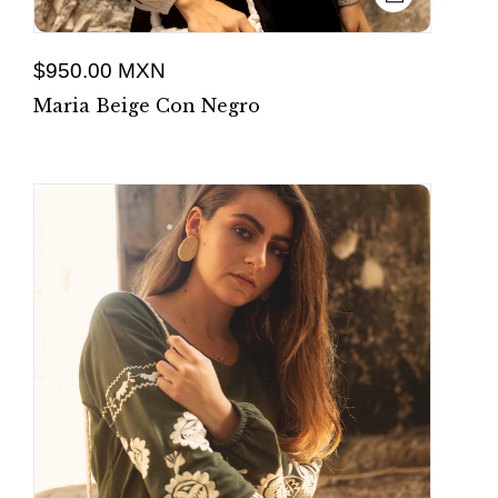
$950.00 MXN
Maria Beige Con Negro