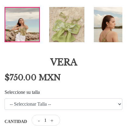
VERA
$750.00 MXN
Seleccione su talla
-
+
CANTIDAD