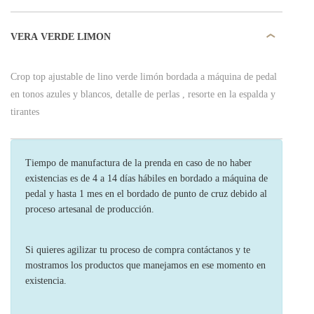
VERA VERDE LIMON
Crop top ajustable de lino verde limón bordada a máquina de pedal
en tonos azules y blancos, detalle de perlas , resorte en la espalda y
tirantes
Tiempo de manufactura de la prenda en caso de no haber
existencias es de 4 a 14 días hábiles en bordado a máquina de
pedal y hasta 1 mes en el bordado de punto de cruz debido al
proceso artesanal de producción.
Si quieres agilizar tu proceso de compra contáctanos y te
mostramos los productos que manejamos en ese momento en
existencia.