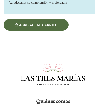
Agradecemos su comprensión y preferencia
AGREGAR AL CARRITO
Quiénes somos