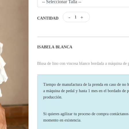
-
+
CANTIDAD
ISABELA BLANCA
Blusa de lino con viscosa blanco bordada a máquina de 
Tiempo de manufactura de la prenda en caso de no ha
a máquina de pedal y hasta 1 mes en el bordado de p
producción.
Si quieres agilizar tu proceso de compra contáctano
momento en existencia.