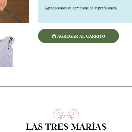
Agradecemos su comprensión y preferencia
AGREGAR AL CARRITO