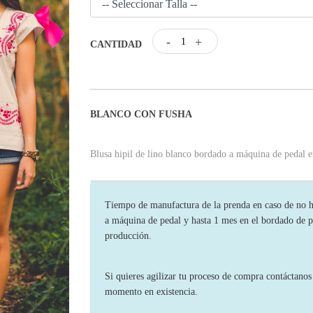
-
+
CANTIDAD
BLANCO CON FUSHA
Blusa hipil de lino blanco bordado a máquina de pedal e
Tiempo de manufactura de la prenda en caso de no ha
a máquina de pedal y hasta 1 mes en el bordado de p
producción.
Si quieres agilizar tu proceso de compra contáctano
momento en existencia.