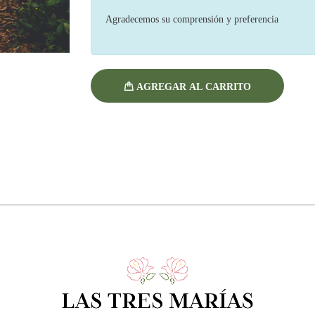
Agradecemos su comprensión y preferencia
AGREGAR AL CARRITO