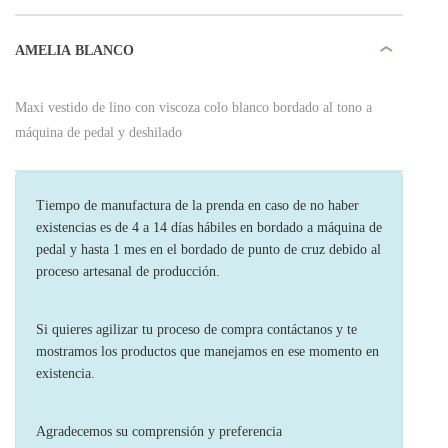
AMELIA BLANCO
Maxi vestido de lino con viscoza colo blanco bordado al tono a
máquina de pedal y deshilado
Tiempo de manufactura de la prenda en caso de no haber
existencias es de 4 a 14 días hábiles en bordado a máquina de
pedal y hasta 1 mes en el bordado de punto de cruz debido al
proceso artesanal de producción.
Si quieres agilizar tu proceso de compra contáctanos y te
mostramos los productos que manejamos en ese momento en
existencia.
Agradecemos su comprensión y preferencia