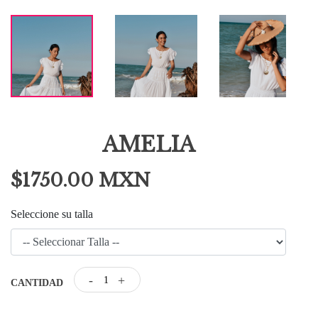
AMELIA
$1750.00 MXN
Seleccione su talla
-
+
CANTIDAD