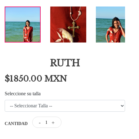
RUTH
$1850.00 MXN
Seleccione su talla
-
+
CANTIDAD