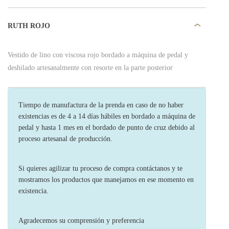
RUTH ROJO
Vestido de lino con viscosa rojo bordado a máquina de pedal y
deshilado artesanalmente con resorte en la parte posterior
Tiempo de manufactura de la prenda en caso de no haber
existencias es de 4 a 14 días hábiles en bordado a máquina de
pedal y hasta 1 mes en el bordado de punto de cruz debido al
proceso artesanal de producción.
Si quieres agilizar tu proceso de compra contáctanos y te
mostramos los productos que manejamos en ese momento en
existencia.
Agradecemos su comprensión y preferencia