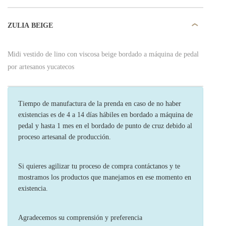
ZULIA BEIGE
Midi vestido de lino con viscosa beige bordado a máquina de pedal
por artesanos yucatecos
Tiempo de manufactura de la prenda en caso de no haber
existencias es de 4 a 14 días hábiles en bordado a máquina de
pedal y hasta 1 mes en el bordado de punto de cruz debido al
proceso artesanal de producción.
Si quieres agilizar tu proceso de compra contáctanos y te
mostramos los productos que manejamos en ese momento en
existencia.
Agradecemos su comprensión y preferencia