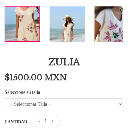
ZULIA
$1500.00 MXN
Seleccione su talla
-
+
CANTIDAD