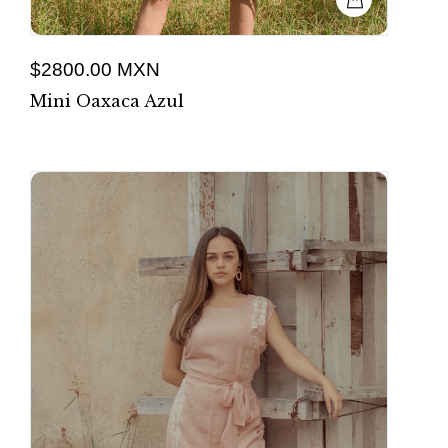
$2800.00 MXN
Mini Oaxaca Azul