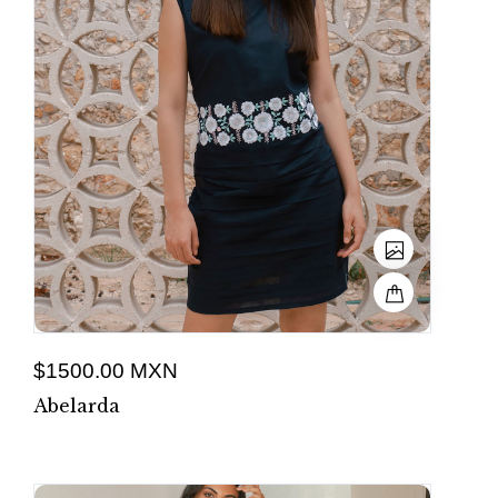
$1500.00 MXN
Abelarda