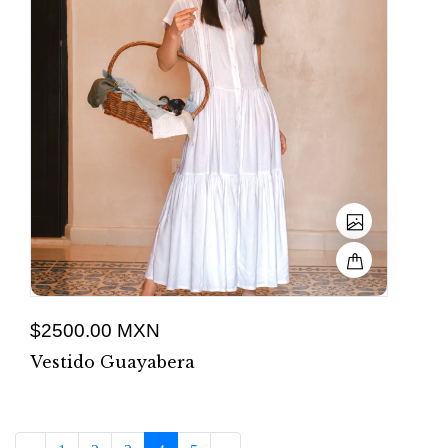
$2500.00 MXN
Vestido Guayabera