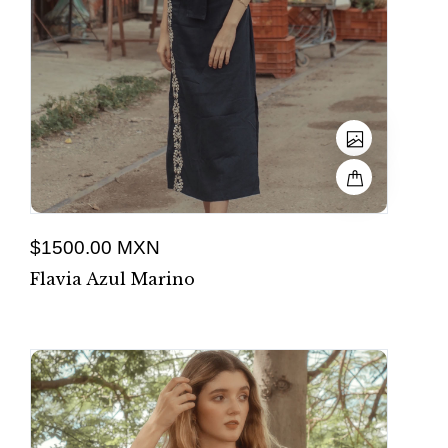
$1500.00 MXN
Flavia Azul Marino