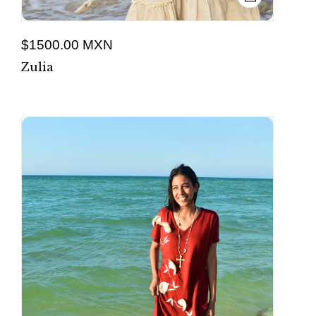
$1500.00 MXN
Zulia