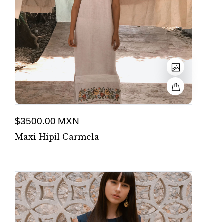
$3500.00 MXN
Maxi Hipil Carmela