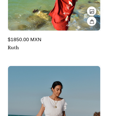
$1850.00 MXN
Ruth