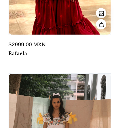
$2999.00 MXN
Rafaela