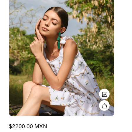
$2200.00 MXN