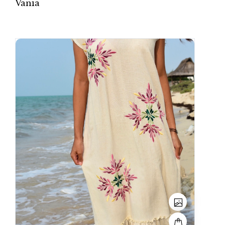
Vania