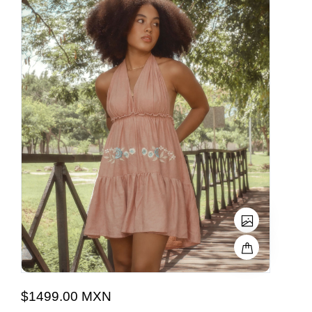
$1499.00 MXN