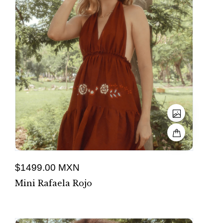
$1499.00 MXN
Mini Rafaela Rojo