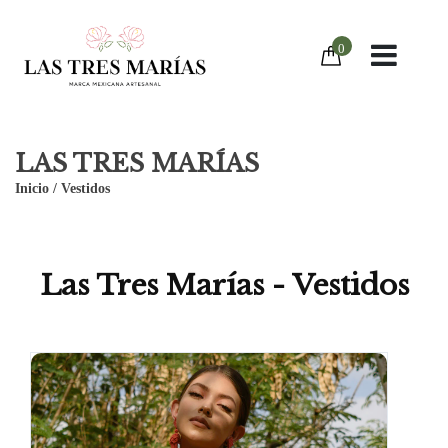
0
LAS TRES MARÍAS
Inicio
/
Vestidos
Las Tres Marías - Vestidos