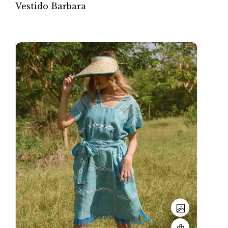
Vestido Barbara