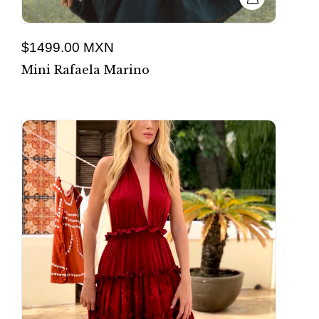
$1499.00 MXN
Mini Rafaela Marino