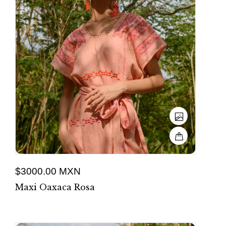
$3000.00 MXN
Maxi Oaxaca Rosa