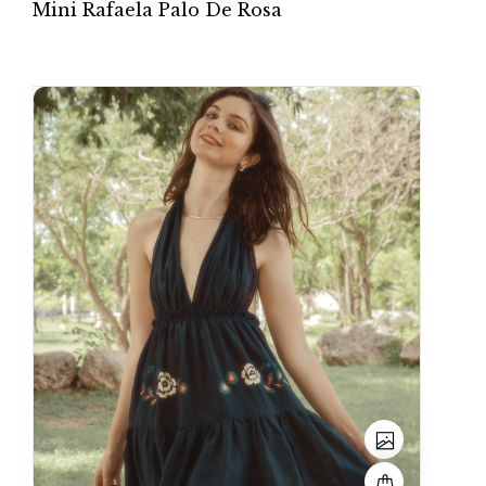
Mini Rafaela Palo De Rosa