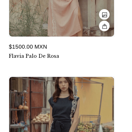
$1500.00 MXN
Flavia Palo De Rosa