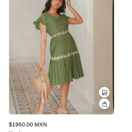
$1950.00 MXN